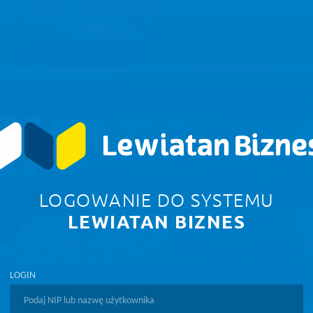
LOGOWANIE DO SYSTEMU
LEWIATAN BIZNES
LOGIN